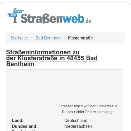
Startseite
Bad Bentheim
Klosterstraße
Straßeninformationen zu
der Klosterstraße in 48455 Bad
Bentheim
Strassenschild von der Klosterstraße
Dieses Schild für Ihre Homepage
Land:
Deutschland
Bundesland:
Niedersachsen