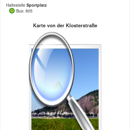
Haltestelle
Sportplatz
Bus: 805
Karte von der Klosterstraße