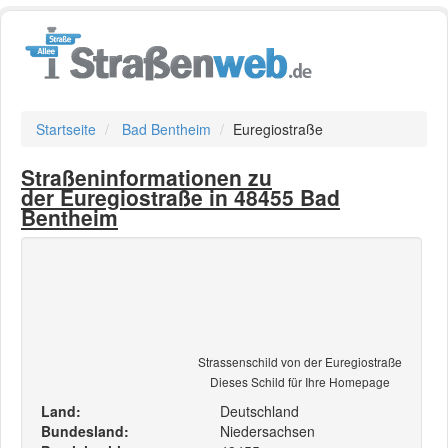
Startseite
Bad Bentheim
Euregiostraße
Straßeninformationen zu
der Euregiostraße in 48455 Bad
Bentheim
Strassenschild von der Euregiostraße
Dieses Schild für Ihre Homepage
Land:
Deutschland
Bundesland:
Niedersachsen