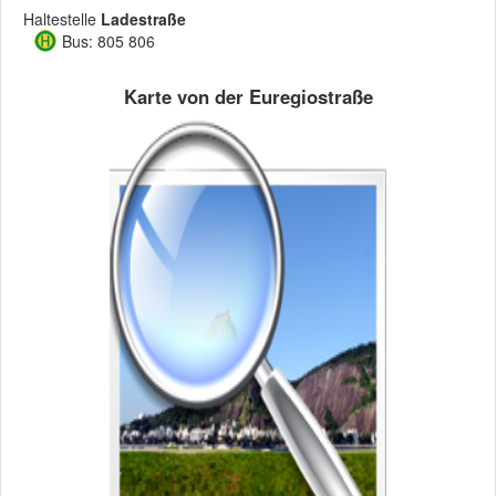
Haltestelle
Ladestraße
Bus: 805 806
Karte von der Euregiostraße