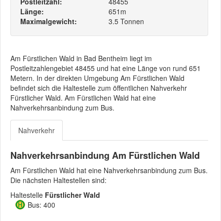
Postleitzahl:
48455
Länge:
651m
Maximalgewicht:
3.5 Tonnen
Am Fürstlichen Wald in Bad Bentheim liegt im
Postleitzahlengebiet 48455 und hat eine Länge von rund 651
Metern. In der direkten Umgebung Am Fürstlichen Wald
befindet sich die Haltestelle zum öffentlichen Nahverkehr
Fürstlicher Wald. Am Fürstlichen Wald hat eine
Nahverkehrsanbindung zum Bus.
Nahverkehr
Nahverkehrsanbindung Am Fürstlichen Wald
Am Fürstlichen Wald hat eine Nahverkehrsanbindung zum Bus.
Die nächsten Haltestellen sind:
Haltestelle
Fürstlicher Wald
Bus: 400