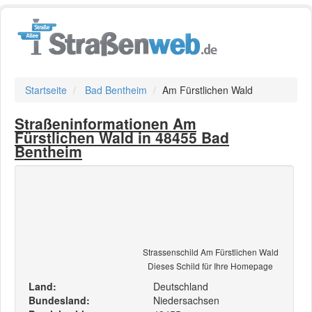
Startseite
Bad Bentheim
Am Fürstlichen Wald
Straßeninformationen Am
Fürstlichen Wald in 48455 Bad
Bentheim
Strassenschild Am Fürstlichen Wald
Dieses Schild für Ihre Homepage
Land:
Deutschland
Bundesland:
Niedersachsen