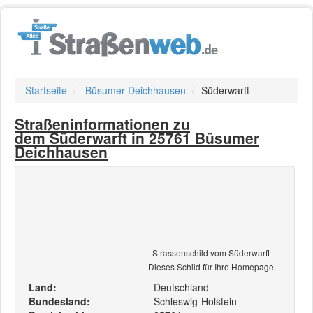
Startseite
Büsumer Deichhausen
Süderwarft
Straßeninformationen zu
dem Süderwarft in 25761 Büsumer
Deichhausen
Strassenschild vom Süderwarft
Dieses Schild für Ihre Homepage
Land:
Deutschland
Bundesland:
Schleswig-Holstein