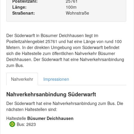
Postleitzahl:
25761
Länge:
100m
Straßenart:
Wohnstraße
Der Süderwarft in Büsumer Deichhausen liegt im
Postleitzahlengebiet 25761 und hat eine Länge von rund 100
Metern. In der direkten Umgebung vom Süderwarft befindet
sich die Haltestelle zum öffentlichen Nahverkehr Büsumer
Deichhausen. Der Süderwarft hat eine Nahverkehrsanbindung
zum Bus.
Nahverkehr
Impressionen
Nahverkehrsanbindung Süderwarft
Der Süderwarft hat eine Nahverkehrsanbindung zum Bus. Die
nächsten Haltestellen sind:
Haltestelle
Büsumer Deichhausen
Bus: 2623