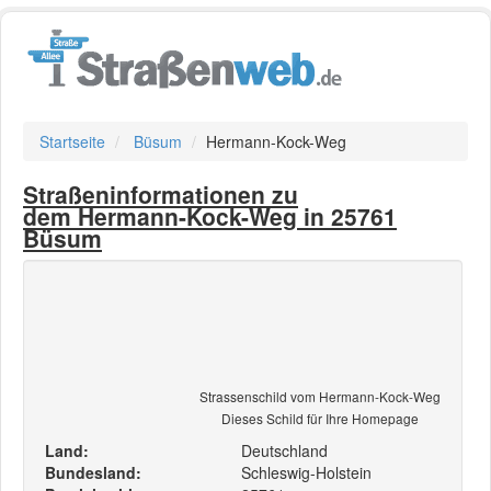
Startseite
Büsum
Hermann-Kock-Weg
Straßeninformationen zu
dem Hermann-Kock-Weg in 25761
Büsum
Strassenschild vom Hermann-Kock-Weg
Dieses Schild für Ihre Homepage
Land:
Deutschland
Bundesland:
Schleswig-Holstein