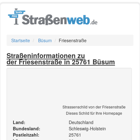
Startseite
Büsum
Friesenstraße
Straßeninformationen zu
der Friesenstraße in 25761 Büsum
Strassenschild von der Friesenstraße
Dieses Schild für Ihre Homepage
Land:
Deutschland
Bundesland:
Schleswig-Holstein
Postleitzahl:
25761