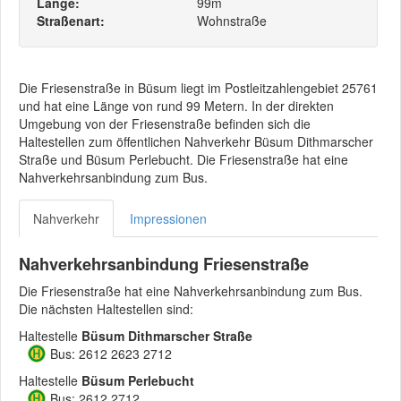
Länge:
99m
Straßenart:
Wohnstraße
Die Friesenstraße in Büsum liegt im Postleitzahlengebiet 25761
und hat eine Länge von rund 99 Metern. In der direkten
Umgebung von der Friesenstraße befinden sich die
Haltestellen zum öffentlichen Nahverkehr Büsum Dithmarscher
Straße und Büsum Perlebucht. Die Friesenstraße hat eine
Nahverkehrsanbindung zum Bus.
Nahverkehr
Impressionen
Nahverkehrsanbindung Friesenstraße
Die Friesenstraße hat eine Nahverkehrsanbindung zum Bus.
Die nächsten Haltestellen sind:
Haltestelle
Büsum Dithmarscher Straße
Bus: 2612 2623 2712
Haltestelle
Büsum Perlebucht
Bus: 2612 2712