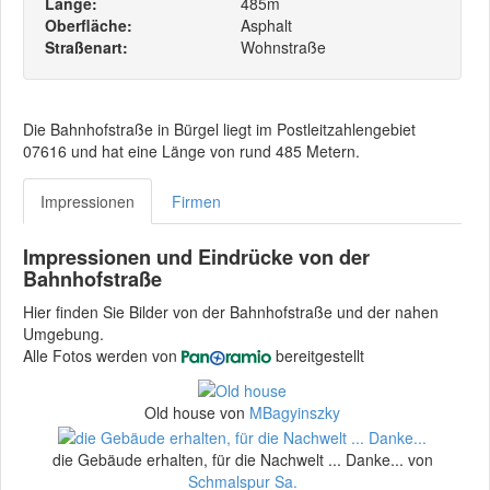
Länge:
485m
Oberfläche:
Asphalt
Straßenart:
Wohnstraße
Die Bahnhofstraße in Bürgel liegt im Postleitzahlengebiet
07616 und hat eine Länge von rund 485 Metern.
Impressionen
Firmen
Impressionen und Eindrücke von der
Bahnhofstraße
Hier finden Sie Bilder von der Bahnhofstraße und der nahen
Umgebung.
Alle Fotos werden von
bereitgestellt
Old house von
MBagyinszky
die Gebäude erhalten, für die Nachwelt ... Danke... von
Schmalspur Sa.