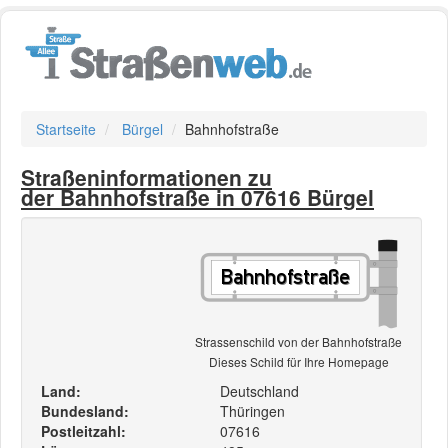
Startseite
Bürgel
Bahnhofstraße
Straßeninformationen zu
der Bahnhofstraße in 07616 Bürgel
Strassenschild von der Bahnhofstraße
Dieses Schild für Ihre Homepage
Land:
Deutschland
Bundesland:
Thüringen
Postleitzahl:
07616