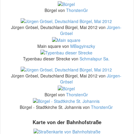
Bürgel von
ThorstenGr
Jürgen Grösel, Deutschland Bürgel, Mai 2012 von
Jürgen-
Grösel
Main square von
MBagyinszky
Typenbau dieser Strecke von
Schmalspur Sa.
Jürgen Grösel, Deutschland Bürgel, Mai 2012 von
Jürgen-
Grösel
Bürgel von
ThorstenGr
Bürgel - Stadtkirche St. Johannis von
ThorstenGr
Karte von der Bahnhofstraße