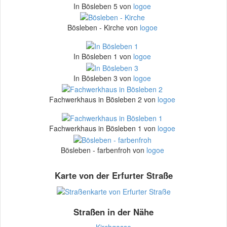
In Bösleben 5 von
logoe
Bösleben - Kirche von
logoe
In Bösleben 1 von
logoe
In Bösleben 3 von
logoe
Fachwerkhaus in Bösleben 2 von
logoe
Fachwerkhaus in Bösleben 1 von
logoe
Bösleben - farbenfroh von
logoe
Karte von der Erfurter Straße
Straßen in der Nähe
Kirchgasse