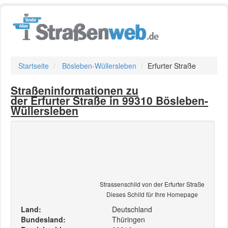
Startseite
Bösleben-Wüllersleben
Erfurter Straße
Straßeninformationen zu
der Erfurter Straße in 99310 Bösleben-
Wüllersleben
Strassenschild von der Erfurter Straße
Dieses Schild für Ihre Homepage
Land:
Deutschland
Bundesland:
Thüringen