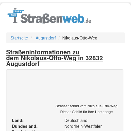
Startseite
Augustdorf
Nikolaus-Otto-Weg
Straßeninformationen zu
dem Nikolaus-Otto-Weg in 32832
Augustdorf
Strassenschild vom Nikolaus-Otto-Weg
Dieses Schild für Ihre Homepage
Land:
Deutschland
Bundesland:
Nordrhein-Westfalen