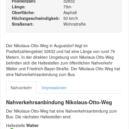
Postleitzahl:
32832
Länge:
79m
Oberfläche:
Asphalt
Höchstgeschwindigkeit:
50 km/h
Straßenart:
Wohnstraße
Der Nikolaus-Otto-Weg in Augustdorf liegt im
Postleitzahlengebiet 32832 und hat eine Länge von rund 79
Metern. In der direkten Umgebung vom Nikolaus-Otto-Weg
befinden sich die Haltestellen zum öffentlichen Nahverkehr
Walter und Friedrich-Bayer-Straße. Der Nikolaus-Otto-Weg hat
eine Nahverkehrsanbindung zum Bus.
Nahverkehr
Impressionen
Nahverkehrsanbindung Nikolaus-Otto-Weg
Der Nikolaus-Otto-Weg hat eine Nahverkehrsanbindung zum
Bus. Die nächsten Haltestellen sind:
Haltestelle
Walter