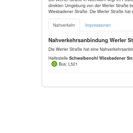
direkten Umgebung von der Werler Straße bef
Wiesbadener Straße. Die Werler Straße hat
Nahverkehr
Impressionen
Nahverkehrsanbindung Werler St
Die Werler Straße hat eine Nahverkehrsanbin
Haltestelle
Schwalbenohl Wiesbadener Str
Bus: L521