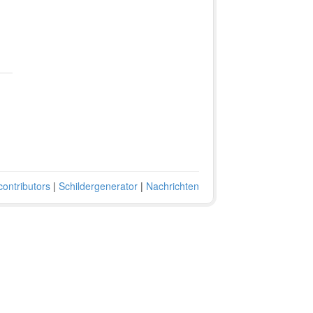
ontributors
|
Schildergenerator
|
Nachrichten