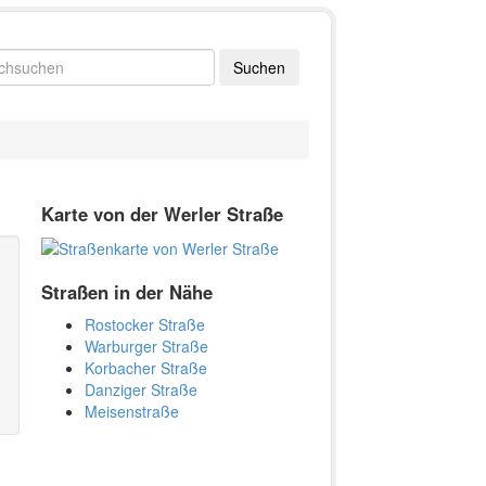
Karte von der Werler Straße
Straßen in der Nähe
Rostocker Straße
Warburger Straße
Korbacher Straße
Danziger Straße
Meisenstraße