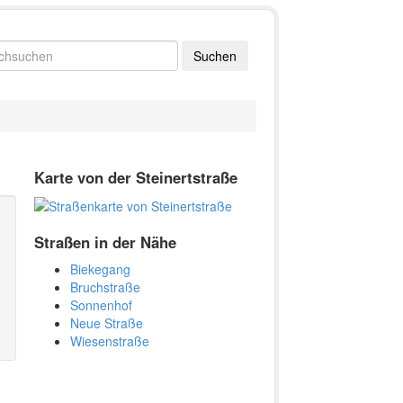
Karte von der Steinertstraße
Straßen in der Nähe
Biekegang
Bruchstraße
Sonnenhof
Neue Straße
Wiesenstraße