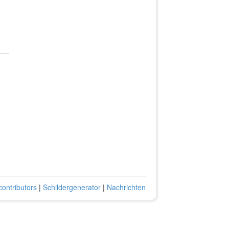
ontributors
|
Schildergenerator
|
Nachrichten