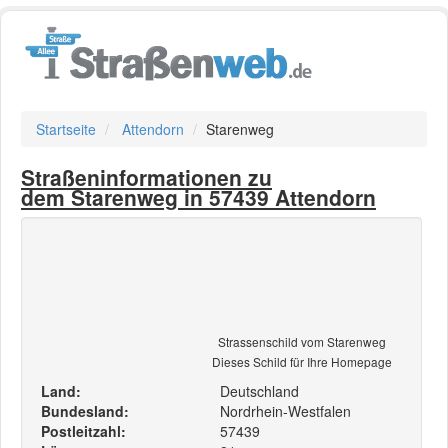
Startseite
Attendorn
Starenweg
Straßeninformationen zu
dem Starenweg in 57439 Attendorn
Strassenschild vom Starenweg
Dieses Schild für Ihre Homepage
Land:
Deutschland
Bundesland:
Nordrhein-Westfalen
Postleitzahl:
57439