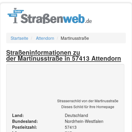
Startseite
Attendorn
Martinusstraße
Straßeninformationen zu
der Martinusstraße in 57413 Attendorn
Strassenschild von der Martinusstraße
Dieses Schild für Ihre Homepage
Land:
Deutschland
Bundesland:
Nordrhein-Westfalen
Postleitzahl:
57413