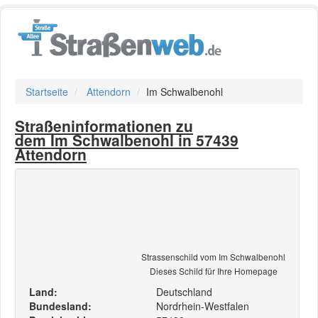
Startseite
Attendorn
Im Schwalbenohl
Straßeninformationen zu
dem Im Schwalbenohl in 57439
Attendorn
Strassenschild vom Im Schwalbenohl
Dieses Schild für Ihre Homepage
Land:
Deutschland
Bundesland:
Nordrhein-Westfalen