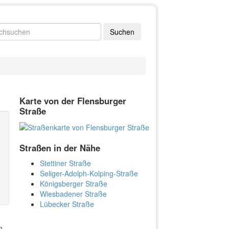
Karte von der Flensburger
Straße
Straßen in der Nähe
Stettiner Straße
Seliger-Adolph-Kolping-Straße
Königsberger Straße
Wiesbadener Straße
Lübecker Straße
n