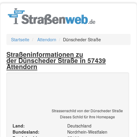
Startseite
Attendorn
Dünscheder Straße
Straßeninformationen zu
der Dünscheder Straße in 57439
Attendorn
Strassenschild von der Dünscheder Straße
Dieses Schild für Ihre Homepage
Land:
Deutschland
Bundesland:
Nordrhein-Westfalen