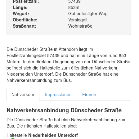
Postleitzahl:
57439
Länge:
853m
Wegart:
Gut befestigter Weg
Oberfläche:
Versiegelt
Straßenart:
Wohnstraße
Die Dünscheder Straße in Attendorn liegt im
Postleitzahlengebiet 57439 und hat eine Länge von rund 853
Metern. In der direkten Umgebung von der Dünscheder Straße
befindet sich die Haltestelle zum öffentlichen Nahverkehr
Niederhelden Unterdorf. Die Dünscheder Straße hat eine
Nahverkehrsanbindung zum Bus.
Nahverkehr
Impressionen
Firmen
Nahverkehrsanbindung Dünscheder Straße
Die Dünscheder Straße hat eine Nahverkehrsanbindung zum
Bus. Die nächsten Haltestellen sind:
Haltestelle
Niederhelden Unterdorf