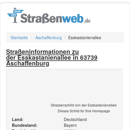
Startseite
Aschaffenburg
Esskastanienallee
Straßeninformationen zu
der Esskastanienallee in 63739
Aschaffenburg
Strassenschild von der Esskastanienallee
Dieses Schild für Ihre Homepage
Land:
Deutschland
Bundesland:
Bayern