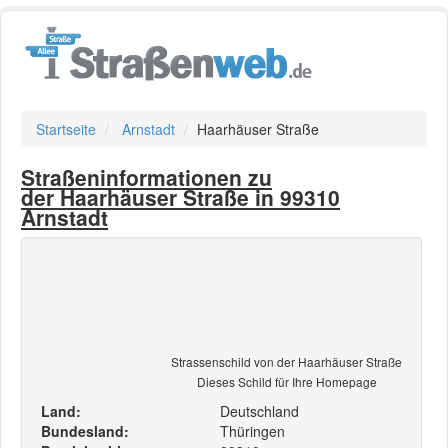
Startseite
Arnstadt
Haarhäuser Straße
Straßeninformationen zu
der Haarhäuser Straße in 99310
Arnstadt
Strassenschild von der Haarhäuser Straße
Dieses Schild für Ihre Homepage
Land:
Deutschland
Bundesland:
Thüringen