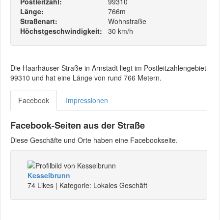
Postleitzahl:
99310
Länge:
766m
Straßenart:
Wohnstraße
Höchstgeschwindigkeit:
30 km/h
Die Haarhäuser Straße in Arnstadt liegt im Postleitzahlengebiet
99310 und hat eine Länge von rund 766 Metern.
Facebook
Impressionen
Facebook-Seiten aus der Straße
Diese Geschäfte und Orte haben eine Facebookseite.
Kesselbrunn
74 Likes | Kategorie: Lokales Geschäft