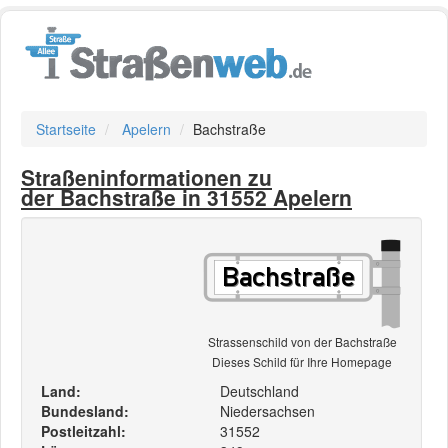
Startseite
Apelern
Bachstraße
Straßeninformationen zu
der Bachstraße in 31552 Apelern
Strassenschild von der Bachstraße
Dieses Schild für Ihre Homepage
Land:
Deutschland
Bundesland:
Niedersachsen
Postleitzahl:
31552