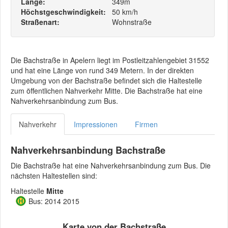
Länge:
349m
Höchstgeschwindigkeit:
50 km/h
Straßenart:
Wohnstraße
Die Bachstraße in Apelern liegt im Postleitzahlengebiet 31552
und hat eine Länge von rund 349 Metern. In der direkten
Umgebung von der Bachstraße befindet sich die Haltestelle
zum öffentlichen Nahverkehr Mitte. Die Bachstraße hat eine
Nahverkehrsanbindung zum Bus.
Nahverkehr
Impressionen
Firmen
Nahverkehrsanbindung Bachstraße
Die Bachstraße hat eine Nahverkehrsanbindung zum Bus. Die
nächsten Haltestellen sind:
Haltestelle
Mitte
Bus: 2014 2015
Karte von der Bachstraße