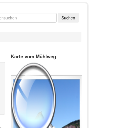
Karte vom Mühlweg
In