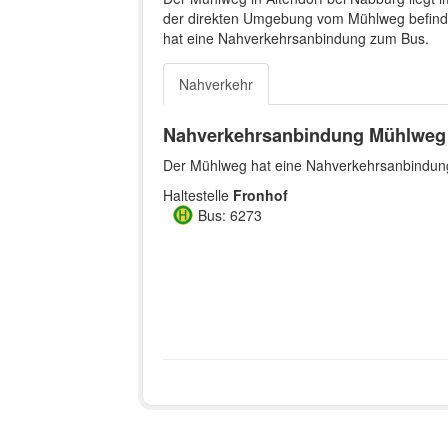
der direkten Umgebung vom Mühlweg befindet
hat eine Nahverkehrsanbindung zum Bus.
Nahverkehr
Nahverkehrsanbindung Mühlweg
Der Mühlweg hat eine Nahverkehrsanbindung 
Haltestelle
Fronhof
Bus: 6273