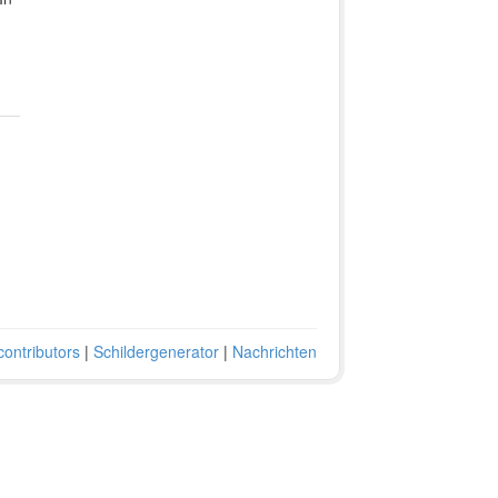
ontributors
|
Schildergenerator
|
Nachrichten