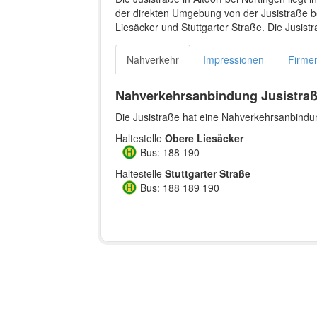
der direkten Umgebung von der Jusistraße be
Liesäcker und Stuttgarter Straße. Die Jusis
Nahverkehr
Impressionen
Firme
Nahverkehrsanbindung Jusistra
Die Jusistraße hat eine Nahverkehrsanbindun
Haltestelle
Obere Liesäcker
Bus: 188 190
Haltestelle
Stuttgarter Straße
Bus: 188 189 190