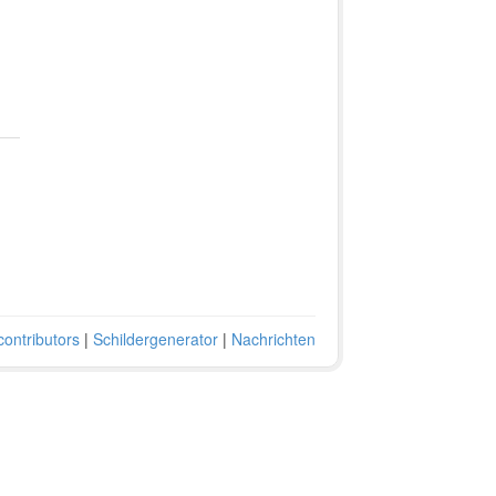
ontributors
|
Schildergenerator
|
Nachrichten