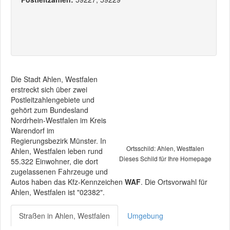
Die Stadt Ahlen, Westfalen
erstreckt sich über zwei
Postleitzahlengebiete und
gehört zum Bundesland
Nordrhein-Westfalen im Kreis
Warendorf im
Regierungsbezirk Münster. In
Ortsschild: Ahlen, Westfalen
Ahlen, Westfalen leben rund
Dieses Schild für Ihre Homepage
55.322 Einwohner, die dort
zugelassenen Fahrzeuge und
Autos haben das Kfz-Kennzeichen
WAF
. Die Ortsvorwahl für
Ahlen, Westfalen ist "02382".
Straßen in Ahlen, Westfalen
Umgebung