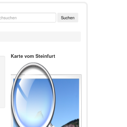
Karte vom Steinfurt