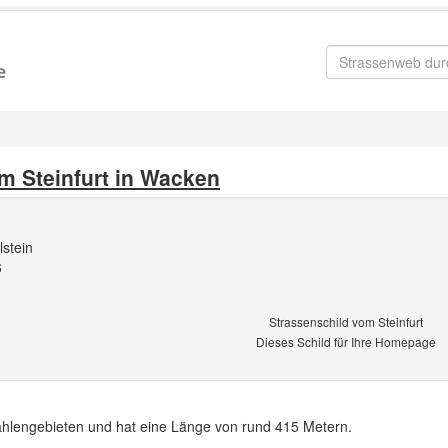
m Steinfurt in Wacken
stein
6
Strassenschild vom Steinfurt
Dieses Schild für Ihre Homepage
izahlengebieten und hat eine Länge von rund 415 Metern.