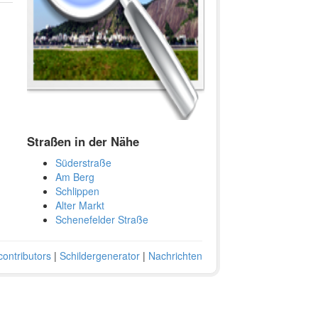
Straßen in der Nähe
Süderstraße
Am Berg
Schlippen
Alter Markt
Schenefelder Straße
ontributors
|
Schildergenerator
|
Nachrichten